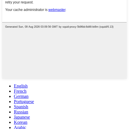
English
French
German
Portuguese
Spanish
Russian
Japanese
Korean
Arabic