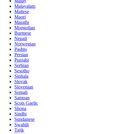
Malay
Malayalam
Maltese
Maori
Marathi
Mongolian
Burmese
Nepali
Norwegian
Pashto
Persian
Punjabi
Serbian
Sesotho
Sinhala
Slovak
Slovenian
Somali
Samoan
Scots Gaelic
Shona
Sindhi
Sundanese
Swahili
Tajik